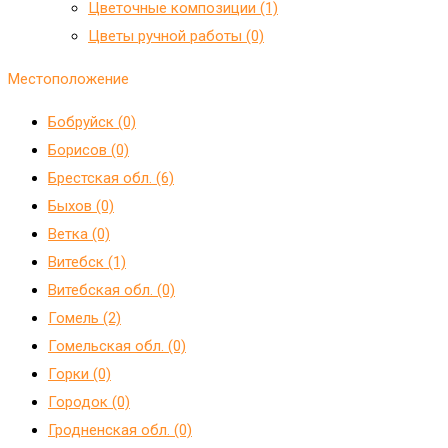
Цветочные композиции (1)
Цветы ручной работы (0)
Местоположение
Бобруйск (0)
Борисов (0)
Брестская обл. (6)
Быхов (0)
Ветка (0)
Витебск (1)
Витебская обл. (0)
Гомель (2)
Гомельская обл. (0)
Горки (0)
Городок (0)
Гродненская обл. (0)