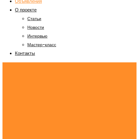
Объявления
О проекте
Статьи
Новости
Интервью
Мастер-класс
Контакты