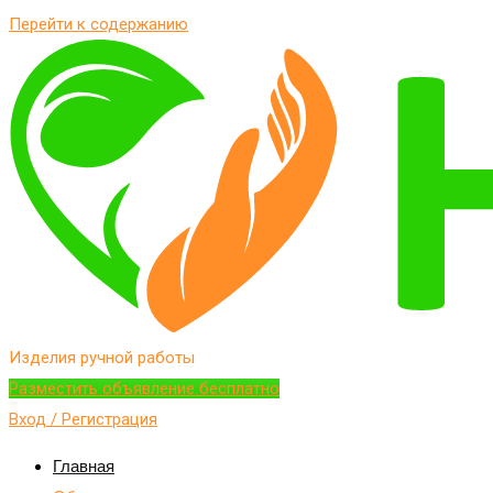
Перейти к содержанию
Изделия ручной работы
Разместить объявление бесплатно
Вход / Регистрация
Главная