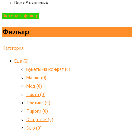
Все объявления
Включить фильтр
Фильтр
Категория
Еда (0)
Букеты из конфет (0)
Масло (0)
Мед (0)
Паста (0)
Пастила (0)
Пироги (0)
Сладости (0)
Сыр (0)