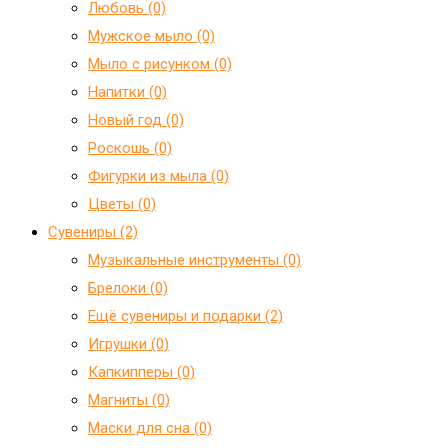
Любовь (0)
Мужское мыло (0)
Мыло с рисунком (0)
Напитки (0)
Новый год (0)
Роскошь (0)
Фигурки из мыла (0)
Цветы (0)
Сувениры (2)
Mузыкальные инструменты (0)
Брелоки (0)
Ещё сувениры и подарки (2)
Игрушки (0)
Капкипперы (0)
Магниты (0)
Маски для сна (0)