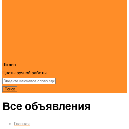
Шклов
Цветы ручной работы
Поиск
Все объявления
Главная