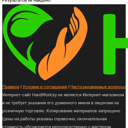
Результатов не найдено
Правила
|
Условия и соглашения
|
Частозадаваемые вопросы
Интернет-сайт HandWork.by не является Интернет-магазином
и не требует указания его доменного имени в лицензии на
розничную торговлю. Копирование материалов запрещено.
Цены на работы указаны справочно, окончательная
стоимость обсуждается непосредственно с мастером