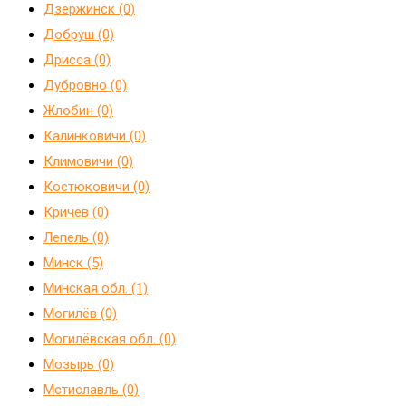
Дзержинск (0)
Добруш (0)
Дрисса (0)
Дубровно (0)
Жлобин (0)
Калинковичи (0)
Климовичи (0)
Костюковичи (0)
Кричев (0)
Лепель (0)
Минск (5)
Минская обл. (1)
Могилёв (0)
Могилёвская обл. (0)
Мозырь (0)
Мстиславль (0)