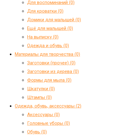
Для воспоминаний (0)
Для кроватки (0)
Домики для малышей (0)
Ещё для малышей (0)
На выписку (0)
Одежда и обувь (0)
Материалы для творчества (0)
Заготовки (прочее) (0)
Заготовки из дерева (0)
Формы для мыла (0)
Шкатулки (0)
Штампы (0)
Одежда, обувь, аксессуары (2)
Аксессуары (0)
Головные уборы (0)
Обувь (0)