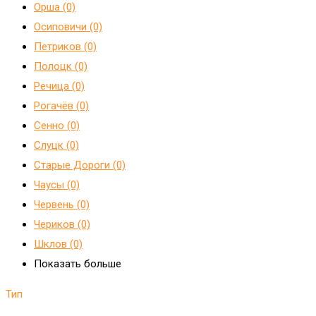
Орша (0)
Осиповичи (0)
Петриков (0)
Полоцк (0)
Речица (0)
Рогачёв (0)
Сенно (0)
Слуцк (0)
Старые Дороги (0)
Чаусы (0)
Червень (0)
Чериков (0)
Шклов (0)
Показать больше
Тип