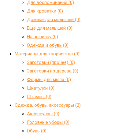
Для воспоминаний (0)
Для кроватки (0)
Домики для малышей (0)
Ещё для малышей (0)
На выписку (0)
Одежда и обувь (0)
Материалы для творчества (0)
Заготовки (прочее) (0)
Заготовки из дерева (0)
Формы для мыла (0)
Шкатулки (0)
Штампы (0)
Одежда, обувь, аксессуары (2)
Аксессуары (0)
Головные уборы (0)
Обувь (0)