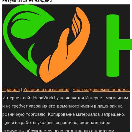
Результатов не найдено
Правила
|
Условия и соглашения
|
Частозадаваемые вопросы
Интернет-сайт HandWork.by не является Интернет-магазином
и не требует указания его доменного имени в лицензии на
розничную торговлю. Копирование материалов запрещено.
Цены на работы указаны справочно, окончательная
стоимость обсуждается непосредственно с мастером