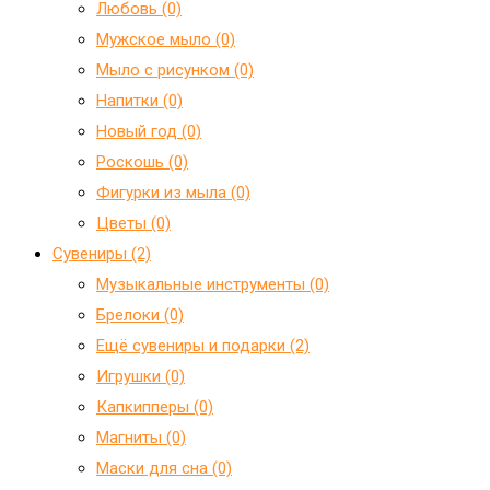
Любовь (0)
Мужское мыло (0)
Мыло с рисунком (0)
Напитки (0)
Новый год (0)
Роскошь (0)
Фигурки из мыла (0)
Цветы (0)
Сувениры (2)
Mузыкальные инструменты (0)
Брелоки (0)
Ещё сувениры и подарки (2)
Игрушки (0)
Капкипперы (0)
Магниты (0)
Маски для сна (0)