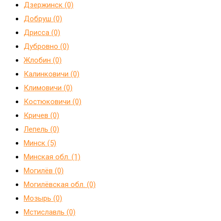
Дзержинск (0)
Добруш (0)
Дрисса (0)
Дубровно (0)
Жлобин (0)
Калинковичи (0)
Климовичи (0)
Костюковичи (0)
Кричев (0)
Лепель (0)
Минск (5)
Минская обл. (1)
Могилёв (0)
Могилёвская обл. (0)
Мозырь (0)
Мстиславль (0)