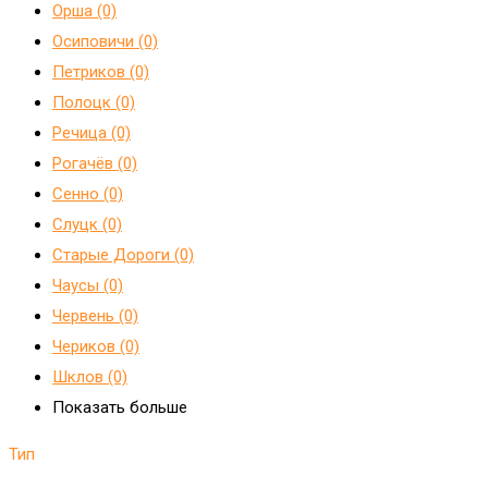
Орша (0)
Осиповичи (0)
Петриков (0)
Полоцк (0)
Речица (0)
Рогачёв (0)
Сенно (0)
Слуцк (0)
Старые Дороги (0)
Чаусы (0)
Червень (0)
Чериков (0)
Шклов (0)
Показать больше
Тип