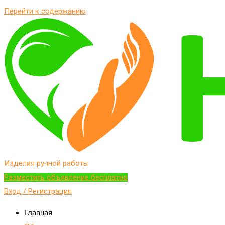
Перейти к содержанию
Изделия ручной работы
Разместить объявление бесплатно
Вход / Регистрация
Главная