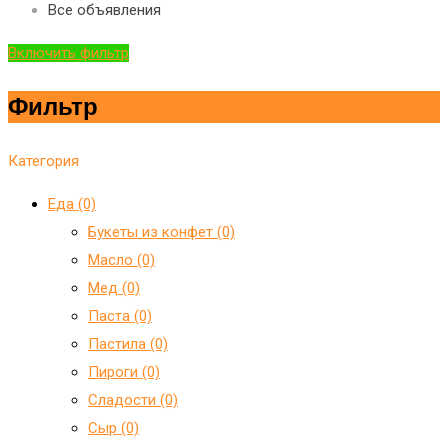
Все объявления
Включить фильтр
Фильтр
Категория
Еда (0)
Букеты из конфет (0)
Масло (0)
Мед (0)
Паста (0)
Пастила (0)
Пироги (0)
Сладости (0)
Сыр (0)