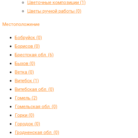
Цветочные композиции (1)
Цветы ручной работы (0)
Местоположение
Бобруйск (0)
Борисов (0)
Брестская обл. (6)
Быхов (0)
Ветка (0)
Витебск (1)
Витебская обл. (0)
Гомель (2)
Гомельская обл. (0)
Горки (0)
Городок (0)
Гродненская обл. (0)