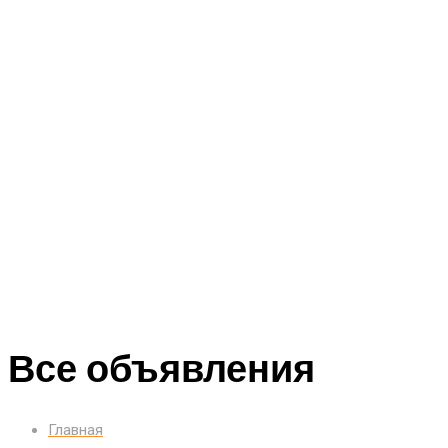
Все объявления
Главная