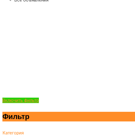
Включить фильтр
Фильтр
Категория