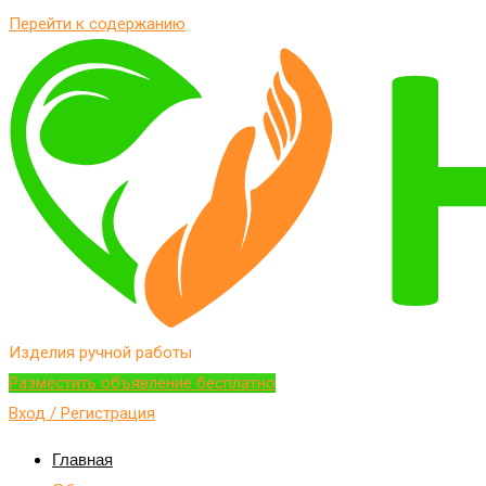
Перейти к содержанию
Изделия ручной работы
Разместить объявление бесплатно
Вход / Регистрация
Главная