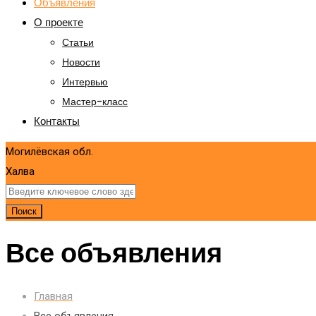
Объявления
О проекте
Статьи
Новости
Интервью
Мастер-класс
Контакты
Могилёвская обл.
Халва
Поиск
Все объявления
Главная
Все объявления