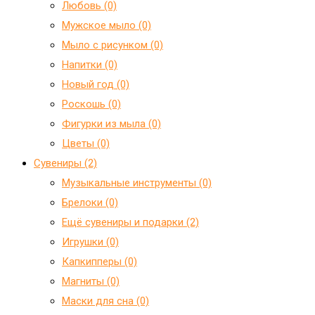
Любовь (0)
Мужское мыло (0)
Мыло с рисунком (0)
Напитки (0)
Новый год (0)
Роскошь (0)
Фигурки из мыла (0)
Цветы (0)
Сувениры (2)
Mузыкальные инструменты (0)
Брелоки (0)
Ещё сувениры и подарки (2)
Игрушки (0)
Капкипперы (0)
Магниты (0)
Маски для сна (0)