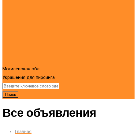
Могилёвская обл.
Украшения для пирсинга
Поиск
Все объявления
Главная