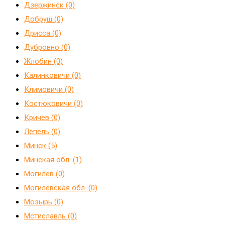
Дзержинск (0)
Добруш (0)
Дрисса (0)
Дубровно (0)
Жлобин (0)
Калинковичи (0)
Климовичи (0)
Костюковичи (0)
Кричев (0)
Лепель (0)
Минск (5)
Минская обл. (1)
Могилёв (0)
Могилёвская обл. (0)
Мозырь (0)
Мстиславль (0)