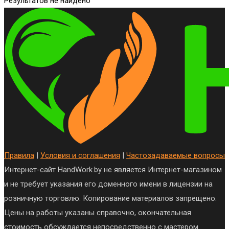
Результатов не найдено
Правила
|
Условия и соглашения
|
Частозадаваемые вопросы
Интернет-сайт HandWork.by не является Интернет-магазином
и не требует указания его доменного имени в лицензии на
розничную торговлю. Копирование материалов запрещено.
Цены на работы указаны справочно, окончательная
стоимость обсуждается непосредственно с мастером