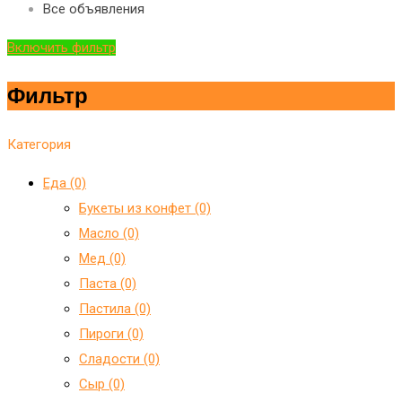
Все объявления
Включить фильтр
Фильтр
Категория
Еда (0)
Букеты из конфет (0)
Масло (0)
Мед (0)
Паста (0)
Пастила (0)
Пироги (0)
Сладости (0)
Сыр (0)