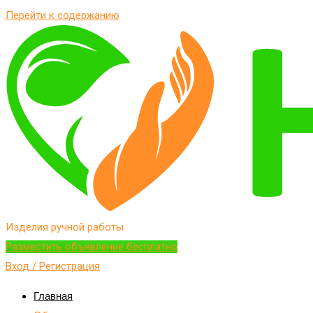
Перейти к содержанию
Изделия ручной работы
Разместить объявление бесплатно
Вход / Регистрация
Главная