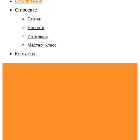
Объявления
О проекте
Статьи
Новости
Интервью
Мастер-класс
Контакты