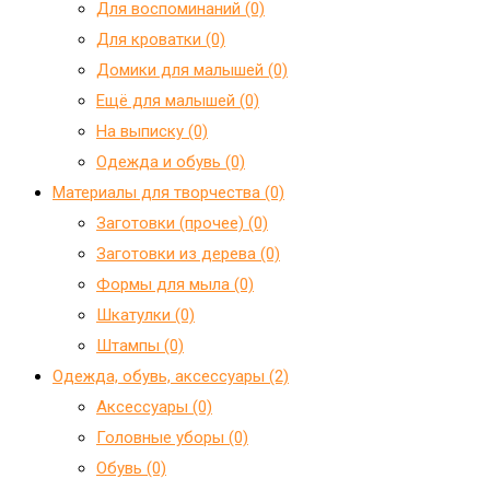
Для воспоминаний (0)
Для кроватки (0)
Домики для малышей (0)
Ещё для малышей (0)
На выписку (0)
Одежда и обувь (0)
Материалы для творчества (0)
Заготовки (прочее) (0)
Заготовки из дерева (0)
Формы для мыла (0)
Шкатулки (0)
Штампы (0)
Одежда, обувь, аксессуары (2)
Аксессуары (0)
Головные уборы (0)
Обувь (0)