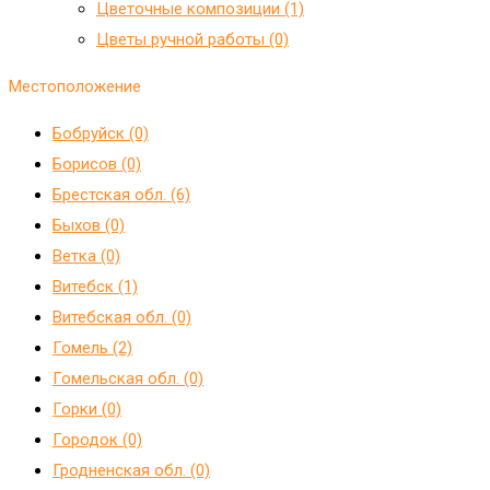
Цветочные композиции (1)
Цветы ручной работы (0)
Местоположение
Бобруйск (0)
Борисов (0)
Брестская обл. (6)
Быхов (0)
Ветка (0)
Витебск (1)
Витебская обл. (0)
Гомель (2)
Гомельская обл. (0)
Горки (0)
Городок (0)
Гродненская обл. (0)