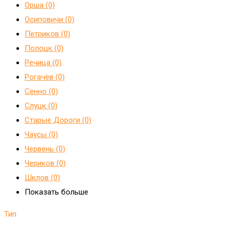
Орша (0)
Осиповичи (0)
Петриков (0)
Полоцк (0)
Речица (0)
Рогачёв (0)
Сенно (0)
Слуцк (0)
Старые Дороги (0)
Чаусы (0)
Червень (0)
Чериков (0)
Шклов (0)
Показать больше
Тип