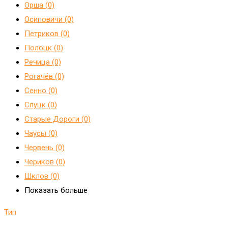
Орша (0)
Осиповичи (0)
Петриков (0)
Полоцк (0)
Речица (0)
Рогачёв (0)
Сенно (0)
Слуцк (0)
Старые Дороги (0)
Чаусы (0)
Червень (0)
Чериков (0)
Шклов (0)
Показать больше
Тип