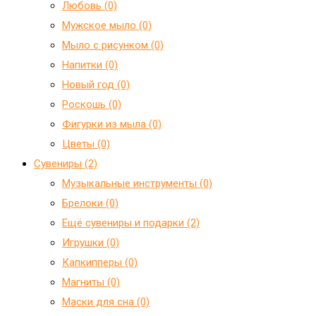
Любовь (0)
Мужское мыло (0)
Мыло с рисунком (0)
Напитки (0)
Новый год (0)
Роскошь (0)
Фигурки из мыла (0)
Цветы (0)
Сувениры (2)
Mузыкальные инструменты (0)
Брелоки (0)
Ещё сувениры и подарки (2)
Игрушки (0)
Капкипперы (0)
Магниты (0)
Маски для сна (0)