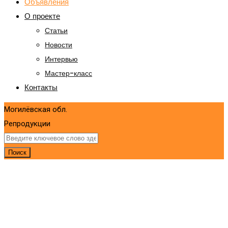
Объявления
О проекте
Статьи
Новости
Интервью
Мастер-класс
Контакты
Могилёвская обл.
Репродукции
Поиск