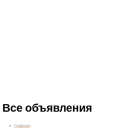
Все объявления
Главная