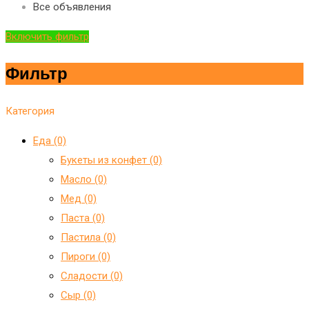
Все объявления
Включить фильтр
Фильтр
Категория
Еда (0)
Букеты из конфет (0)
Масло (0)
Мед (0)
Паста (0)
Пастила (0)
Пироги (0)
Сладости (0)
Сыр (0)