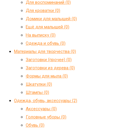
Для воспоминаний (0)
Для кроватки (0)
Домики для малышей (0)
Ещё для малышей (0)
На выписку (0)
Одежда и обувь (0)
Материалы для творчества (0)
Заготовки (прочее) (0)
Заготовки из дерева (0)
Формы для мыла (0)
Шкатулки (0)
Штампы (0)
Одежда, обувь, аксессуары (2)
Аксессуары (0)
Головные уборы (0)
Обувь (0)