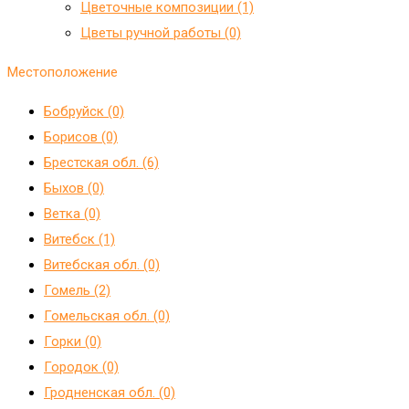
Цветочные композиции (1)
Цветы ручной работы (0)
Местоположение
Бобруйск (0)
Борисов (0)
Брестская обл. (6)
Быхов (0)
Ветка (0)
Витебск (1)
Витебская обл. (0)
Гомель (2)
Гомельская обл. (0)
Горки (0)
Городок (0)
Гродненская обл. (0)