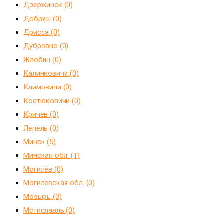
Дзержинск (0)
Добруш (0)
Дрисса (0)
Дубровно (0)
Жлобин (0)
Калинковичи (0)
Климовичи (0)
Костюковичи (0)
Кричев (0)
Лепель (0)
Минск (5)
Минская обл. (1)
Могилёв (0)
Могилёвская обл. (0)
Мозырь (0)
Мстиславль (0)