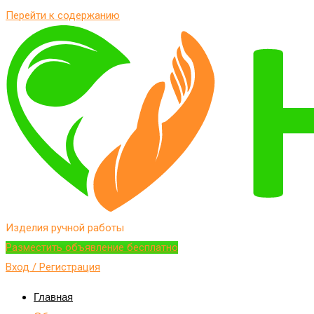
Перейти к содержанию
Изделия ручной работы
Разместить объявление бесплатно
Вход / Регистрация
Главная