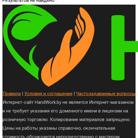
Результатов не найдено
Правила
|
Условия и соглашения
|
Частозадаваемые вопросы
Интернет-сайт HandWork.by не является Интернет-магазином
и не требует указания его доменного имени в лицензии на
розничную торговлю. Копирование материалов запрещено.
Цены на работы указаны справочно, окончательная
стоимость обсуждается непосредственно с мастером