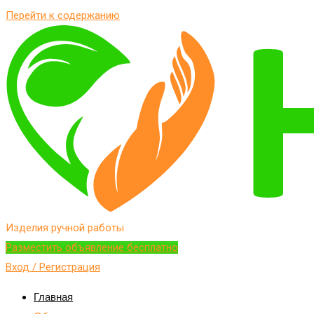
Перейти к содержанию
Изделия ручной работы
Разместить объявление бесплатно
Вход / Регистрация
Главная