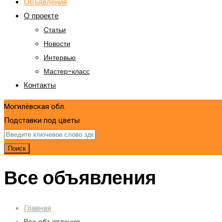
Объявления
О проекте
Статьи
Новости
Интервью
Мастер-класс
Контакты
Могилёвская обл.
Подставки под цветы
Поиск
Все объявления
Главная
Все объявления