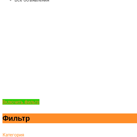
Включить фильтр
Фильтр
Категория