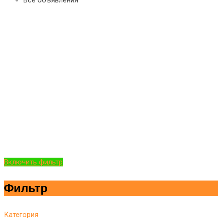
Включить фильтр
Фильтр
Категория