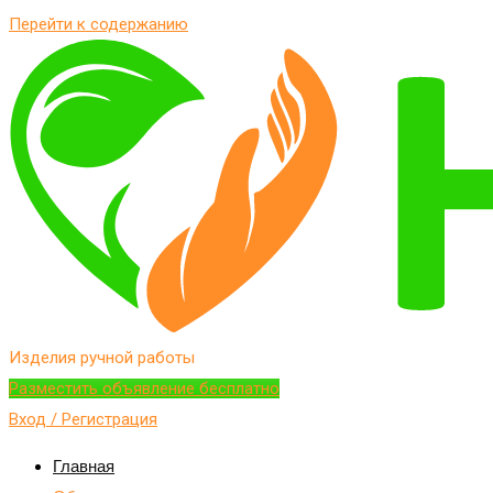
Перейти к содержанию
Изделия ручной работы
Разместить объявление бесплатно
Вход / Регистрация
Главная