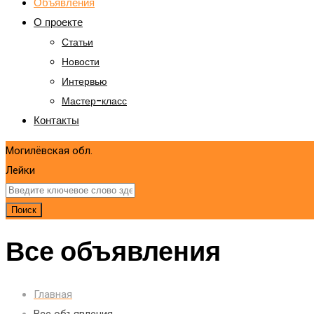
Объявления
О проекте
Статьи
Новости
Интервью
Мастер-класс
Контакты
Могилёвская обл.
Лейки
Поиск
Все объявления
Главная
Все объявления