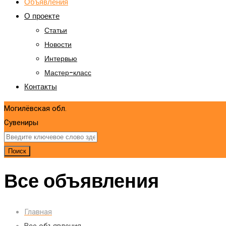
Объявления
О проекте
Статьи
Новости
Интервью
Мастер-класс
Контакты
Могилёвская обл.
Сувениры
Поиск
Все объявления
Главная
Все объявления