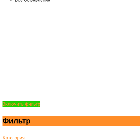
Включить фильтр
Фильтр
Категория