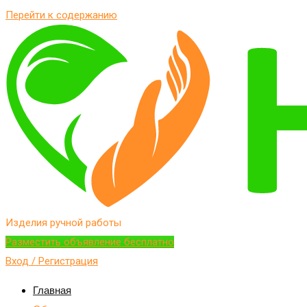
Перейти к содержанию
Изделия ручной работы
Разместить объявление бесплатно
Вход / Регистрация
Главная