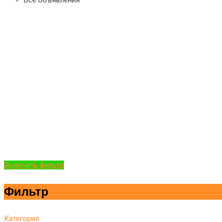
Включить фильтр
Фильтр
Категория