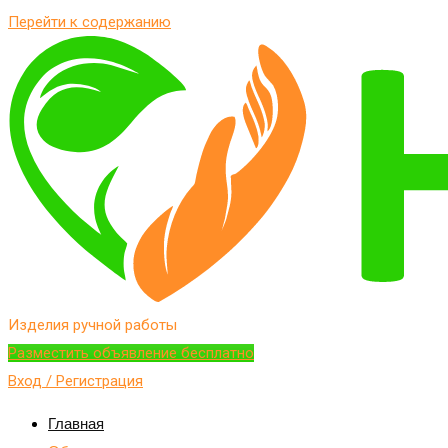
Перейти к содержанию
Изделия ручной работы
Разместить объявление бесплатно
Вход / Регистрация
Главная