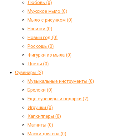
Любовь (0)
Мужское мыло (0)
Мыло с рисунком (0)
Напитки (0)
Новый год (0)
Роскошь (0)
Фигурки из мыла (0)
Цветы (0)
Сувениры (2)
Mузыкальные инструменты (0)
Брелоки (0)
Ещё сувениры и подарки (2)
Игрушки (0)
Капкипперы (0)
Магниты (0)
Маски для сна (0)