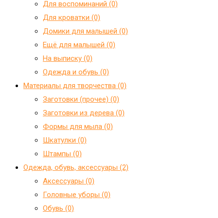
Для воспоминаний (0)
Для кроватки (0)
Домики для малышей (0)
Ещё для малышей (0)
На выписку (0)
Одежда и обувь (0)
Материалы для творчества (0)
Заготовки (прочее) (0)
Заготовки из дерева (0)
Формы для мыла (0)
Шкатулки (0)
Штампы (0)
Одежда, обувь, аксессуары (2)
Аксессуары (0)
Головные уборы (0)
Обувь (0)