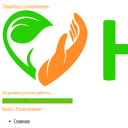
Перейти к содержанию
Изделия ручной работы
Разместить объявление бесплатно
Вход / Регистрация
Главная