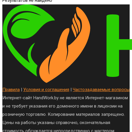
Результатов не найдено
Правила
|
Условия и соглашения
|
Частозадаваемые вопросы
Интернет-сайт HandWork.by не является Интернет-магазином
и не требует указания его доменного имени в лицензии на
розничную торговлю. Копирование материалов запрещено.
Цены на работы указаны справочно, окончательная
стоимость обсуждается непосредственно с мастером