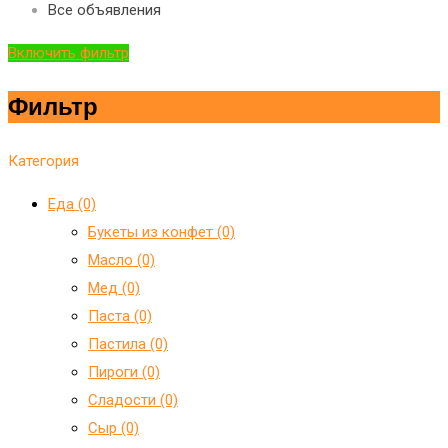
Все объявления
Включить фильтр
Фильтр
Категория
Еда (0)
Букеты из конфет (0)
Масло (0)
Мед (0)
Паста (0)
Пастила (0)
Пироги (0)
Сладости (0)
Сыр (0)