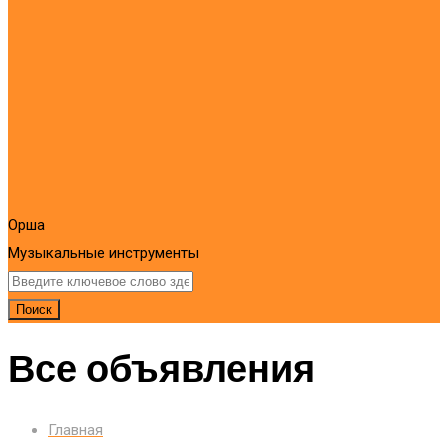
Орша
Mузыкальные инструменты
Поиск
Все объявления
Главная