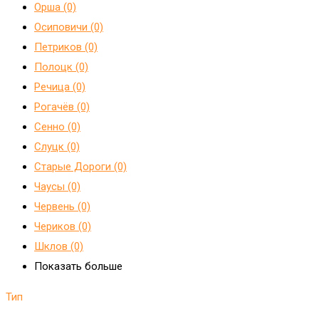
Орша (0)
Осиповичи (0)
Петриков (0)
Полоцк (0)
Речица (0)
Рогачёв (0)
Сенно (0)
Слуцк (0)
Старые Дороги (0)
Чаусы (0)
Червень (0)
Чериков (0)
Шклов (0)
Показать больше
Тип