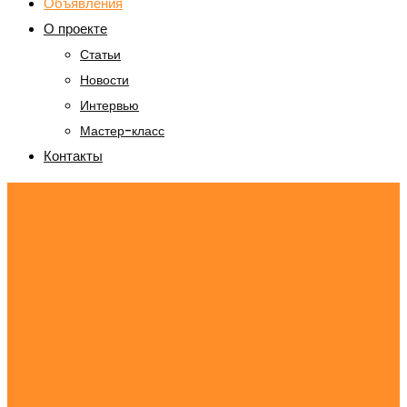
Объявления
О проекте
Статьи
Новости
Интервью
Мастер-класс
Контакты