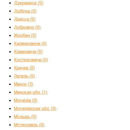
Дзержинск (0)
Добруш (0)
Дрисса (0)
Дубровно (0)
Жлобин (0)
Калинковичи (0)
Климовичи (0)
Костюковичи (0)
Кричев (0)
Лепель (0)
Минск (5)
Минская обл. (1)
Могилёв (0)
Могилёвская обл. (0)
Мозырь (0)
Мстиславль (0)