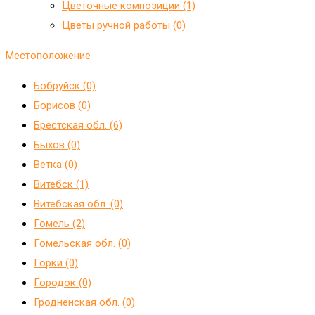
Цветочные композиции (1)
Цветы ручной работы (0)
Местоположение
Бобруйск (0)
Борисов (0)
Брестская обл. (6)
Быхов (0)
Ветка (0)
Витебск (1)
Витебская обл. (0)
Гомель (2)
Гомельская обл. (0)
Горки (0)
Городок (0)
Гродненская обл. (0)