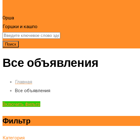
Орша
Горшки и кашпо
Поиск
Все объявления
Главная
Все объявления
Включить фильтр
Фильтр
Категория