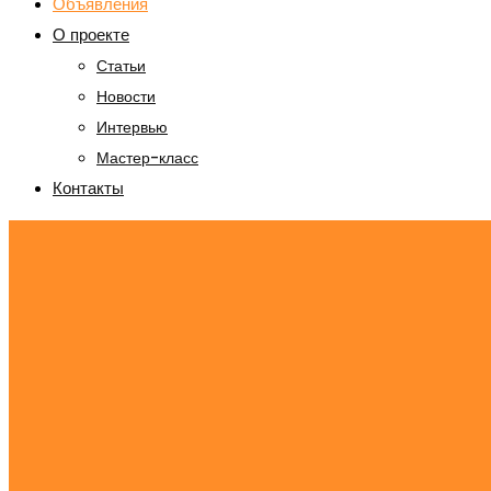
Объявления
О проекте
Статьи
Новости
Интервью
Мастер-класс
Контакты