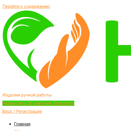
Перейти к содержанию
Изделия ручной работы
Разместить объявление бесплатно
Вход / Регистрация
Главная