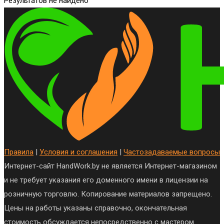
Результатов не найдено
Правила
|
Условия и соглашения
|
Частозадаваемые вопросы
Интернет-сайт HandWork.by не является Интернет-магазином
и не требует указания его доменного имени в лицензии на
розничную торговлю. Копирование материалов запрещено.
Цены на работы указаны справочно, окончательная
стоимость обсуждается непосредственно с мастером