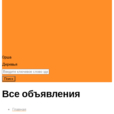
Орша
Деревья
Поиск
Все объявления
Главная