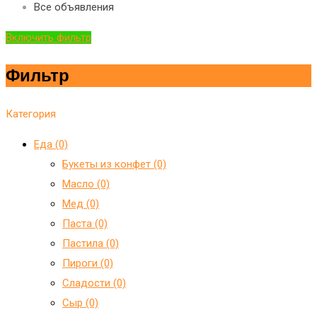
Все объявления
Включить фильтр
Фильтр
Категория
Еда (0)
Букеты из конфет (0)
Масло (0)
Мед (0)
Паста (0)
Пастила (0)
Пироги (0)
Сладости (0)
Сыр (0)