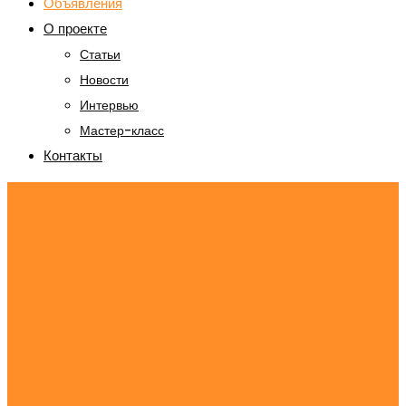
Объявления
О проекте
Статьи
Новости
Интервью
Мастер-класс
Контакты