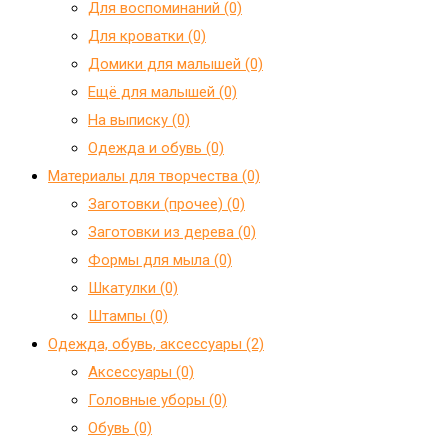
Для воспоминаний (0)
Для кроватки (0)
Домики для малышей (0)
Ещё для малышей (0)
На выписку (0)
Одежда и обувь (0)
Материалы для творчества (0)
Заготовки (прочее) (0)
Заготовки из дерева (0)
Формы для мыла (0)
Шкатулки (0)
Штампы (0)
Одежда, обувь, аксессуары (2)
Аксессуары (0)
Головные уборы (0)
Обувь (0)