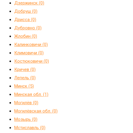
Дзержинск (0)
Добруш (0)
Дрисса (0)
Дубровно (0)
Жлобин (0)
Калинковичи (0)
Климовичи (0)
Костюковичи (0)
Кричев (0)
Лепель (0)
Минск (5)
Минская обл. (1)
Могилёв (0)
Могилёвская обл. (0)
Мозырь (0)
Мстиславль (0)