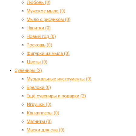
Любовь (0)
Мужское мыло (0)
Мыло с рисунком (0)
Напитки (0)
Новый год (0)
Роскошь (0)
Фигурки из мыла (0)
Цветы (0)
Сувениры (2)
Mузыкальные инструменты (0)
Брелоки (0)
Ещё сувениры и подарки (2)
Игрушки (0)
Капкипперы (0)
Магниты (0)
Маски для сна (0)