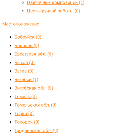
Цветочные композиции (1)
Цветы ручной работы (0)
Местоположение
Бобруйск (0)
Борисов (0)
Брестская обл. (6)
Быхов (0)
Ветка (0)
Витебск (1)
Витебская обл. (0)
Гомель (2)
Гомельская обл. (0)
Горки (0)
Городок (0)
Гродненская обл. (0)