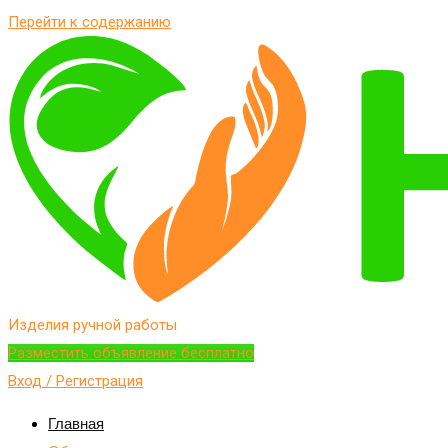
Перейти к содержанию
Изделия ручной работы
Разместить объявление бесплатно
Вход / Регистрация
Главная