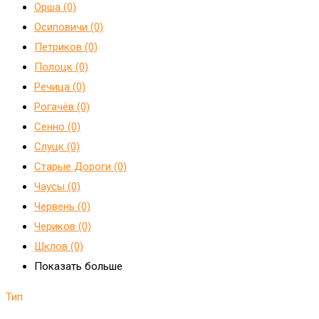
Орша (0)
Осиповичи (0)
Петриков (0)
Полоцк (0)
Речица (0)
Рогачёв (0)
Сенно (0)
Слуцк (0)
Старые Дороги (0)
Чаусы (0)
Червень (0)
Чериков (0)
Шклов (0)
Показать больше
Тип