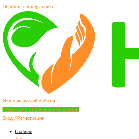
Перейти к содержанию
Изделия ручной работы
Разместить объявление бесплатно
Вход / Регистрация
Главная