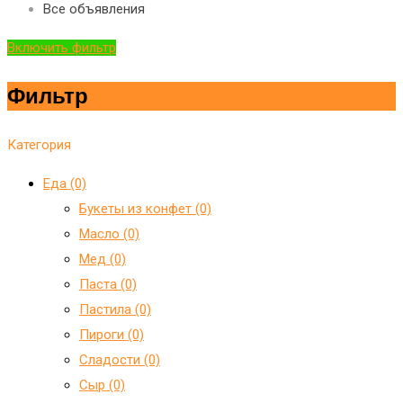
Все объявления
Включить фильтр
Фильтр
Категория
Еда (0)
Букеты из конфет (0)
Масло (0)
Мед (0)
Паста (0)
Пастила (0)
Пироги (0)
Сладости (0)
Сыр (0)