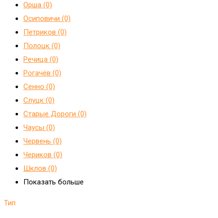
Орша (0)
Осиповичи (0)
Петриков (0)
Полоцк (0)
Речица (0)
Рогачёв (0)
Сенно (0)
Слуцк (0)
Старые Дороги (0)
Чаусы (0)
Червень (0)
Чериков (0)
Шклов (0)
Показать больше
Тип