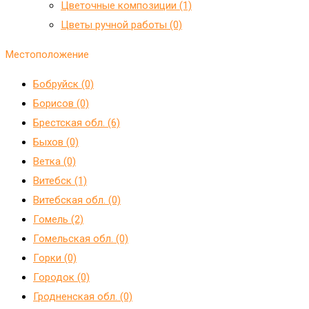
Цветочные композиции (1)
Цветы ручной работы (0)
Местоположение
Бобруйск (0)
Борисов (0)
Брестская обл. (6)
Быхов (0)
Ветка (0)
Витебск (1)
Витебская обл. (0)
Гомель (2)
Гомельская обл. (0)
Горки (0)
Городок (0)
Гродненская обл. (0)