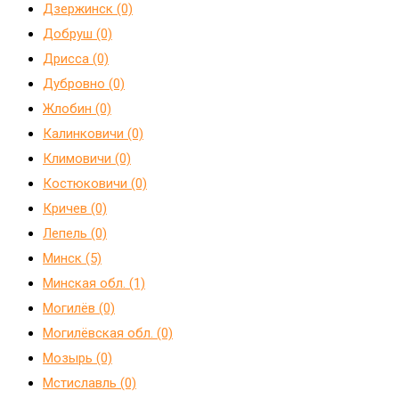
Дзержинск (0)
Добруш (0)
Дрисса (0)
Дубровно (0)
Жлобин (0)
Калинковичи (0)
Климовичи (0)
Костюковичи (0)
Кричев (0)
Лепель (0)
Минск (5)
Минская обл. (1)
Могилёв (0)
Могилёвская обл. (0)
Мозырь (0)
Мстиславль (0)