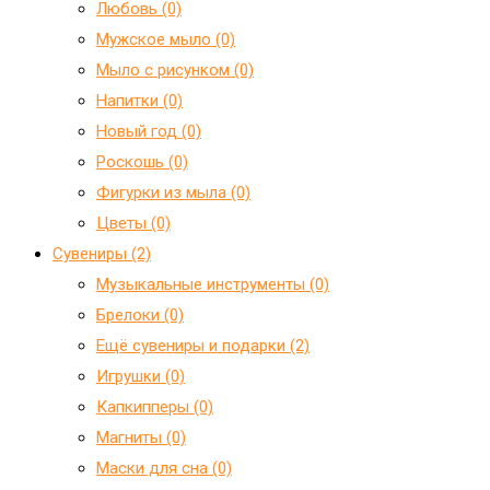
Любовь (0)
Мужское мыло (0)
Мыло с рисунком (0)
Напитки (0)
Новый год (0)
Роскошь (0)
Фигурки из мыла (0)
Цветы (0)
Сувениры (2)
Mузыкальные инструменты (0)
Брелоки (0)
Ещё сувениры и подарки (2)
Игрушки (0)
Капкипперы (0)
Магниты (0)
Маски для сна (0)