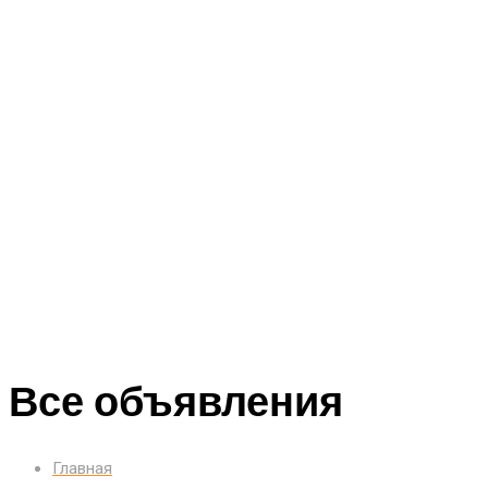
Все объявления
Главная