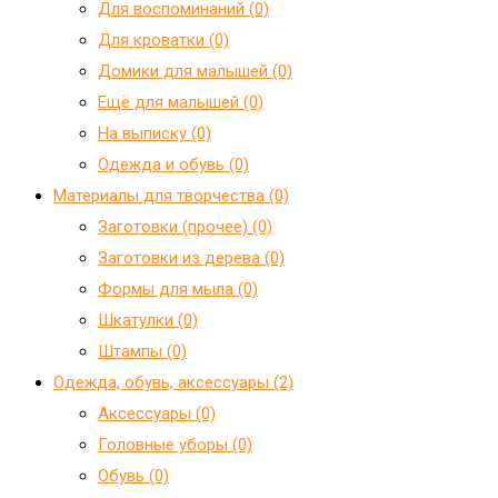
Для воспоминаний (0)
Для кроватки (0)
Домики для малышей (0)
Ещё для малышей (0)
На выписку (0)
Одежда и обувь (0)
Материалы для творчества (0)
Заготовки (прочее) (0)
Заготовки из дерева (0)
Формы для мыла (0)
Шкатулки (0)
Штампы (0)
Одежда, обувь, аксессуары (2)
Аксессуары (0)
Головные уборы (0)
Обувь (0)