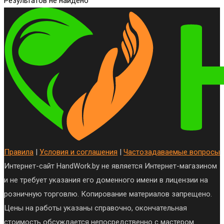
Результатов не найдено
Правила
|
Условия и соглашения
|
Частозадаваемые вопросы
Интернет-сайт HandWork.by не является Интернет-магазином
и не требует указания его доменного имени в лицензии на
розничную торговлю. Копирование материалов запрещено.
Цены на работы указаны справочно, окончательная
стоимость обсуждается непосредственно с мастером