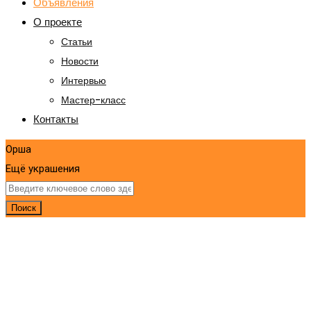
Объявления
О проекте
Статьи
Новости
Интервью
Мастер-класс
Контакты
Орша
Ещё украшения
Поиск