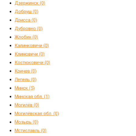
Дзержинск (0)
Добруш (0)
Дрисса (0)
Дубровно (0)
Жлобин (0)
Калинковичи (0)
Климовичи (0)
Костюковичи (0)
Кричев (0)
Лепель (0)
Минск (5)
Минская обл. (1)
Могилёв (0)
Могилёвская обл. (0)
Мозырь (0)
Мстиславль (0)