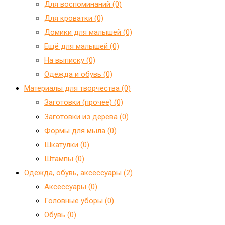
Для воспоминаний (0)
Для кроватки (0)
Домики для малышей (0)
Ещё для малышей (0)
На выписку (0)
Одежда и обувь (0)
Материалы для творчества (0)
Заготовки (прочее) (0)
Заготовки из дерева (0)
Формы для мыла (0)
Шкатулки (0)
Штампы (0)
Одежда, обувь, аксессуары (2)
Аксессуары (0)
Головные уборы (0)
Обувь (0)