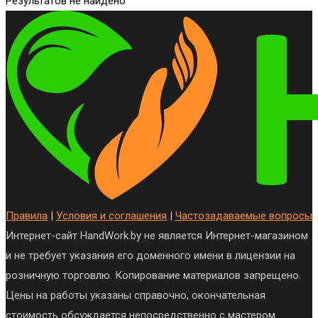
Результатов не найдено
Правила
|
Условия и соглашения
|
Частозадаваемые вопросы
Интернет-сайт HandWork.by не является Интернет-магазином
и не требует указания его доменного имени в лицензии на
розничную торговлю. Копирование материалов запрещено.
Цены на работы указаны справочно, окончательная
стоимость обсуждается непосредственно с мастером