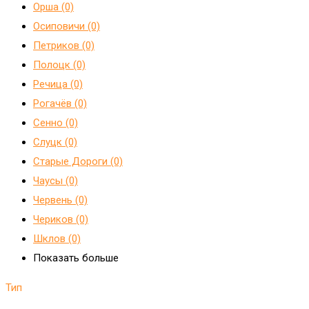
Орша (0)
Осиповичи (0)
Петриков (0)
Полоцк (0)
Речица (0)
Рогачёв (0)
Сенно (0)
Слуцк (0)
Старые Дороги (0)
Чаусы (0)
Червень (0)
Чериков (0)
Шклов (0)
Показать больше
Тип