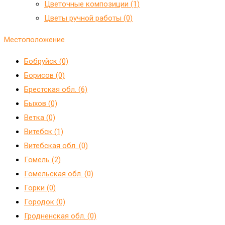
Цветочные композиции (1)
Цветы ручной работы (0)
Местоположение
Бобруйск (0)
Борисов (0)
Брестская обл. (6)
Быхов (0)
Ветка (0)
Витебск (1)
Витебская обл. (0)
Гомель (2)
Гомельская обл. (0)
Горки (0)
Городок (0)
Гродненская обл. (0)