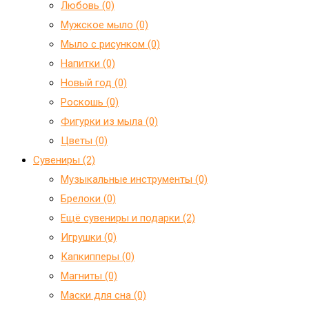
Любовь (0)
Мужское мыло (0)
Мыло с рисунком (0)
Напитки (0)
Новый год (0)
Роскошь (0)
Фигурки из мыла (0)
Цветы (0)
Сувениры (2)
Mузыкальные инструменты (0)
Брелоки (0)
Ещё сувениры и подарки (2)
Игрушки (0)
Капкипперы (0)
Магниты (0)
Маски для сна (0)