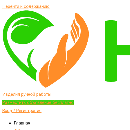
Перейти к содержанию
Изделия ручной работы
Разместить объявление бесплатно
Вход / Регистрация
Главная