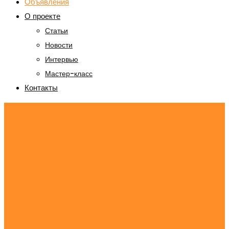
Объявления
О проекте
Статьи
Новости
Интервью
Мастер-класс
Контакты