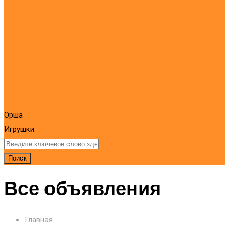
Орша
Игрушки
Поиск
Все объявления
Главная