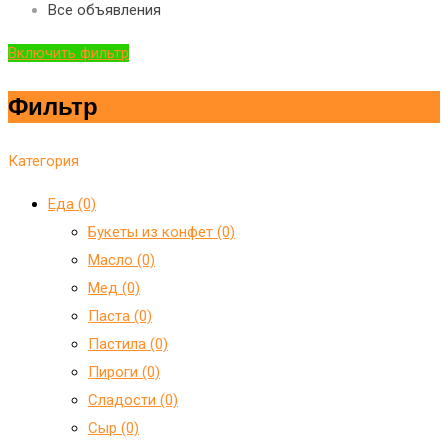
Все объявления
Включить фильтр
Фильтр
Категория
Еда (0)
Букеты из конфет (0)
Масло (0)
Мед (0)
Паста (0)
Пастила (0)
Пироги (0)
Сладости (0)
Сыр (0)