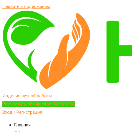
Перейти к содержанию
Изделия ручной работы
Разместить объявление бесплатно
Вход / Регистрация
Главная