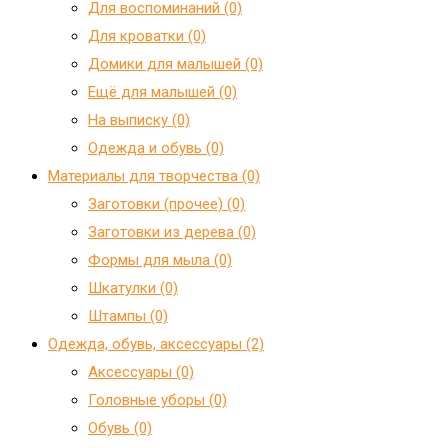
Для воспоминаний (0)
Для кроватки (0)
Домики для малышей (0)
Ещё для малышей (0)
На выписку (0)
Одежда и обувь (0)
Материалы для творчества (0)
Заготовки (прочее) (0)
Заготовки из дерева (0)
Формы для мыла (0)
Шкатулки (0)
Штампы (0)
Одежда, обувь, аксессуары (2)
Аксессуары (0)
Головные уборы (0)
Обувь (0)