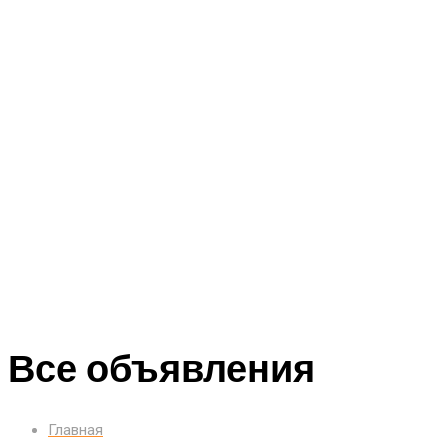
Все объявления
Главная