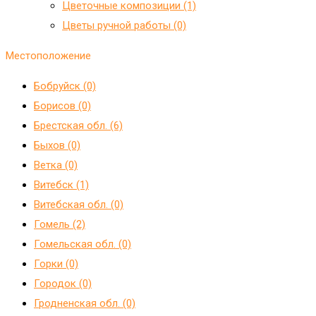
Цветочные композиции (1)
Цветы ручной работы (0)
Местоположение
Бобруйск (0)
Борисов (0)
Брестская обл. (6)
Быхов (0)
Ветка (0)
Витебск (1)
Витебская обл. (0)
Гомель (2)
Гомельская обл. (0)
Горки (0)
Городок (0)
Гродненская обл. (0)