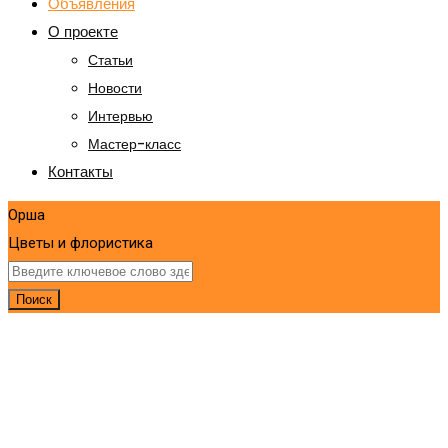
Объявления
О проекте
Статьи
Новости
Интервью
Мастер-класс
Контакты
Орша
Цветы и флористика
Поиск