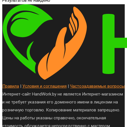
Результатов не найдено
Правила
|
Условия и соглашения
|
Частозадаваемые вопросы
Интернет-сайт HandWork.by не является Интернет-магазином
и не требует указания его доменного имени в лицензии на
розничную торговлю. Копирование материалов запрещено.
Цены на работы указаны справочно, окончательная
стоимость обсуждается непосредственно с мастером