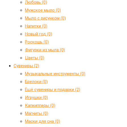
Любовь (0)
Мужское мыло (0)
Мыло с рисунком (0)
Напитки (0)
Новый год (0)
Роскошь (0)
Фигурки из мыла (0)
Цветы (0)
Сувениры (2)
Mузыкальные инструменты (0)
Брелоки (0)
Ещё сувениры и подарки (2)
Игрушки (0)
Капкипперы (0)
Магниты (0)
Маски для сна (0)