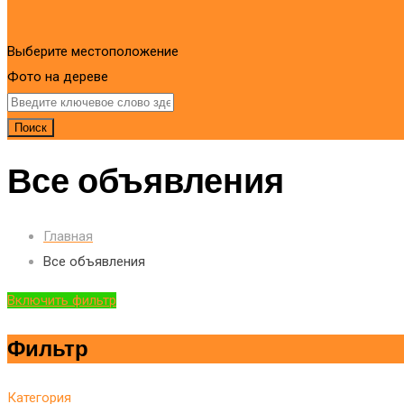
Выберите местоположение
Фото на дереве
Поиск
Все объявления
Главная
Все объявления
Включить фильтр
Фильтр
Категория