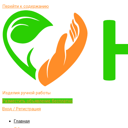
Перейти к содержанию
Изделия ручной работы
Разместить объявление бесплатно
Вход / Регистрация
Главная