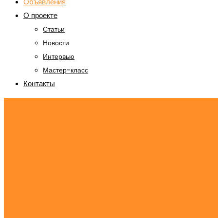
Объявления
О проекте
Статьи
Новости
Интервью
Мастер-класс
Контакты