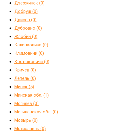
Дзержинск (0)
Добруш (0)
Дрисса (0)
Дубровно (0)
Жлобин (0)
Калинковичи (0)
Климовичи (0)
Костюковичи (0)
Кричев (0)
Лепель (0)
Минск (5)
Минская обл. (1)
Могилёв (0)
Могилёвская обл. (0)
Мозырь (0)
Мстиславль (0)