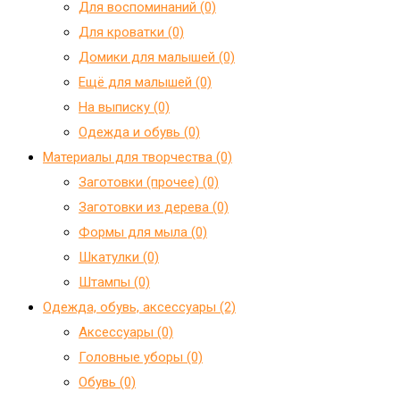
Для воспоминаний (0)
Для кроватки (0)
Домики для малышей (0)
Ещё для малышей (0)
На выписку (0)
Одежда и обувь (0)
Материалы для творчества (0)
Заготовки (прочее) (0)
Заготовки из дерева (0)
Формы для мыла (0)
Шкатулки (0)
Штампы (0)
Одежда, обувь, аксессуары (2)
Аксессуары (0)
Головные уборы (0)
Обувь (0)