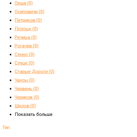
Орша (0)
Осиповичи (0)
Петриков (0)
Полоцк (0)
Речица (0)
Рогачёв (0)
Сенно (0)
Слуцк (0)
Старые Дороги (0)
Чаусы (0)
Червень (0)
Чериков (0)
Шклов (0)
Показать больше
Тип