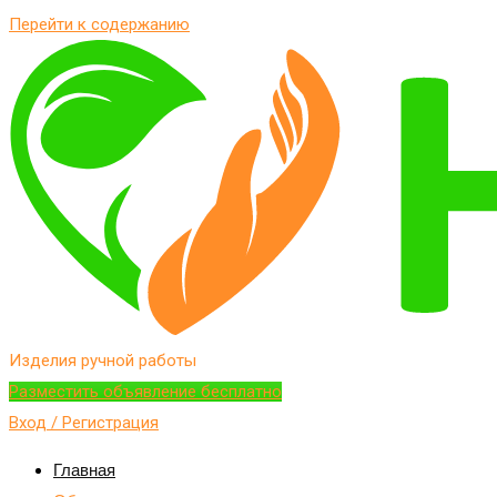
Перейти к содержанию
Изделия ручной работы
Разместить объявление бесплатно
Вход / Регистрация
Главная