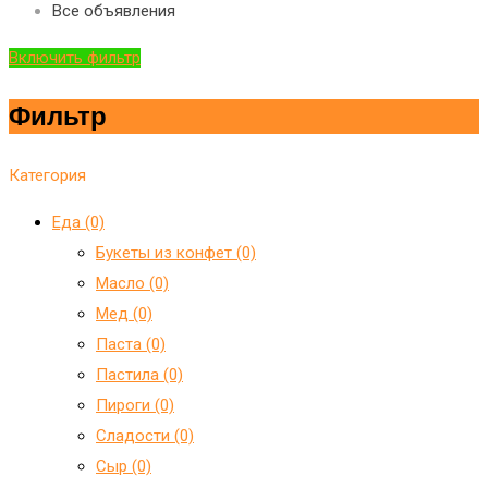
Все объявления
Включить фильтр
Фильтр
Категория
Еда (0)
Букеты из конфет (0)
Масло (0)
Мед (0)
Паста (0)
Пастила (0)
Пироги (0)
Сладости (0)
Сыр (0)