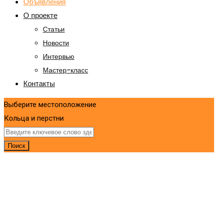
Объявления
О проекте
Статьи
Новости
Интервью
Мастер-класс
Контакты
Выберите местоположение
Кольца и перстни
Поиск