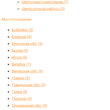
Цветочные композиции (1)
Цветы ручной работы (0)
Местоположение
Бобруйск (0)
Борисов (0)
Брестская обл. (6)
Быхов (0)
Ветка (0)
Витебск (1)
Витебская обл. (0)
Гомель (2)
Гомельская обл. (0)
Горки (0)
Городок (0)
Гродненская обл. (0)