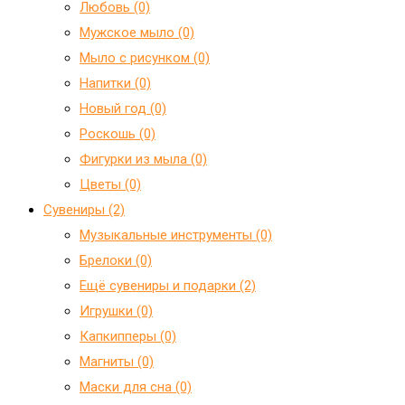
Любовь (0)
Мужское мыло (0)
Мыло с рисунком (0)
Напитки (0)
Новый год (0)
Роскошь (0)
Фигурки из мыла (0)
Цветы (0)
Сувениры (2)
Mузыкальные инструменты (0)
Брелоки (0)
Ещё сувениры и подарки (2)
Игрушки (0)
Капкипперы (0)
Магниты (0)
Маски для сна (0)