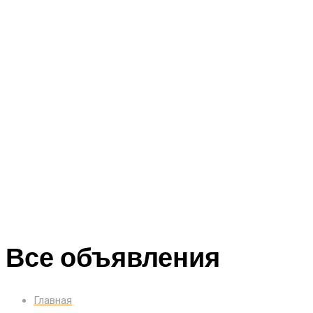
Все объявления
Главная