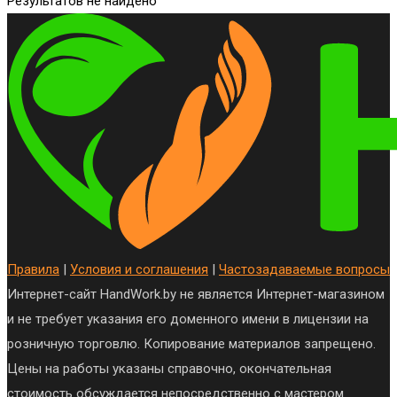
Результатов не найдено
Правила
|
Условия и соглашения
|
Частозадаваемые вопросы
Интернет-сайт HandWork.by не является Интернет-магазином
и не требует указания его доменного имени в лицензии на
розничную торговлю. Копирование материалов запрещено.
Цены на работы указаны справочно, окончательная
стоимость обсуждается непосредственно с мастером