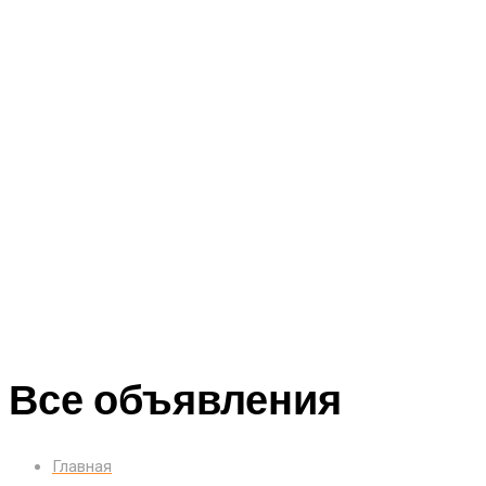
Все объявления
Главная