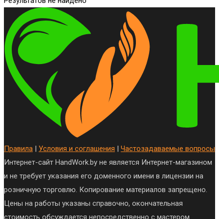
Результатов не найдено
Правила
|
Условия и соглашения
|
Частозадаваемые вопросы
Интернет-сайт HandWork.by не является Интернет-магазином
и не требует указания его доменного имени в лицензии на
розничную торговлю. Копирование материалов запрещено.
Цены на работы указаны справочно, окончательная
стоимость обсуждается непосредственно с мастером