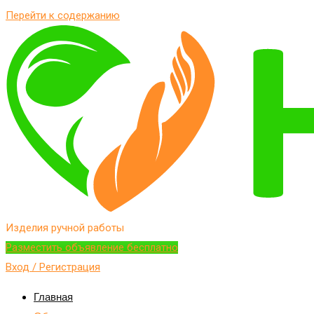
Перейти к содержанию
Изделия ручной работы
Разместить объявление бесплатно
Вход / Регистрация
Главная