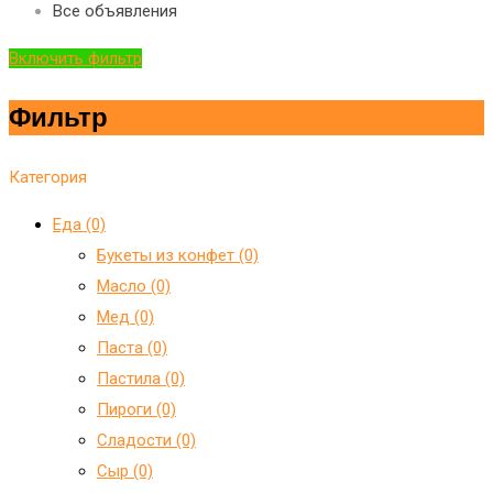
Все объявления
Включить фильтр
Фильтр
Категория
Еда (0)
Букеты из конфет (0)
Масло (0)
Мед (0)
Паста (0)
Пастила (0)
Пироги (0)
Сладости (0)
Сыр (0)