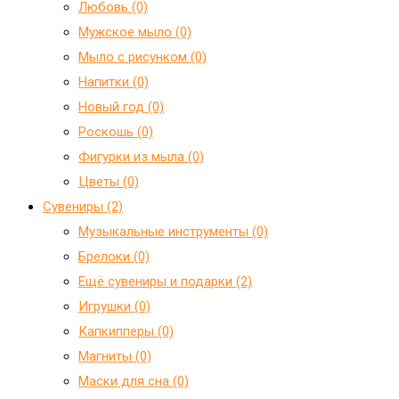
Любовь (0)
Мужское мыло (0)
Мыло с рисунком (0)
Напитки (0)
Новый год (0)
Роскошь (0)
Фигурки из мыла (0)
Цветы (0)
Сувениры (2)
Mузыкальные инструменты (0)
Брелоки (0)
Ещё сувениры и подарки (2)
Игрушки (0)
Капкипперы (0)
Магниты (0)
Маски для сна (0)