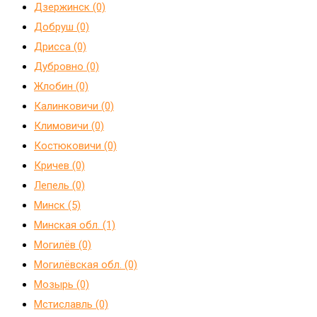
Дзержинск (0)
Добруш (0)
Дрисса (0)
Дубровно (0)
Жлобин (0)
Калинковичи (0)
Климовичи (0)
Костюковичи (0)
Кричев (0)
Лепель (0)
Минск (5)
Минская обл. (1)
Могилёв (0)
Могилёвская обл. (0)
Мозырь (0)
Мстиславль (0)