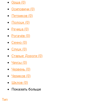
Орша (0)
Осиповичи (0)
Петриков (0)
Полоцк (0)
Речица (0)
Рогачёв (0)
Сенно (0)
Слуцк (0)
Старые Дороги (0)
Чаусы (0)
Червень (0)
Чериков (0)
Шклов (0)
Показать больше
Тип