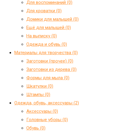
Для воспоминаний (0)
Для кроватки (0)
Домики для малышей (0)
Ещё для малышей (0)
На выписку (0)
Одежда и обувь (0)
Материалы для творчества (0)
Заготовки (прочее) (0)
Заготовки из дерева (0)
Формы для мыла (0)
Шкатулки (0)
Штампы (0)
Одежда, обувь, аксессуары (2)
Аксессуары (0)
Головные уборы (0)
Обувь (0)