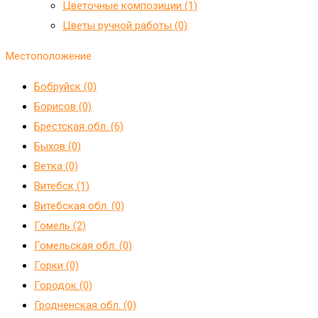
Цветочные композиции (1)
Цветы ручной работы (0)
Местоположение
Бобруйск (0)
Борисов (0)
Брестская обл. (6)
Быхов (0)
Ветка (0)
Витебск (1)
Витебская обл. (0)
Гомель (2)
Гомельская обл. (0)
Горки (0)
Городок (0)
Гродненская обл. (0)