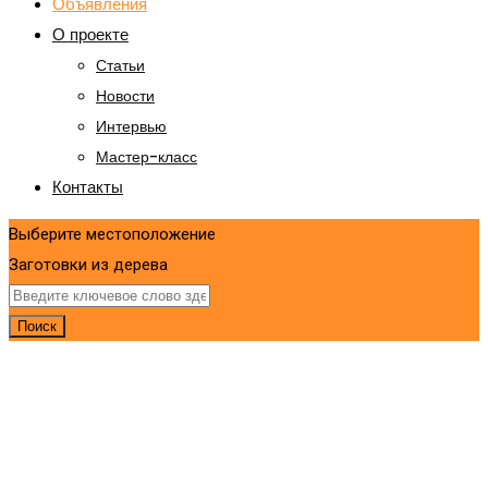
Объявления
О проекте
Статьи
Новости
Интервью
Мастер-класс
Контакты
Выберите местоположение
Заготовки из дерева
Поиск