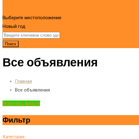
Выберите местоположение
Новый год
Поиск
Все объявления
Главная
Все объявления
Включить фильтр
Фильтр
Категория