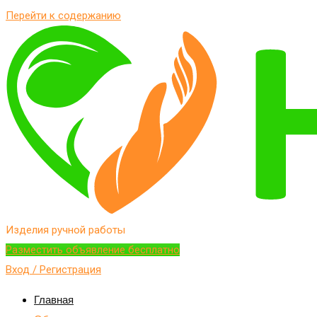
Перейти к содержанию
Изделия ручной работы
Разместить объявление бесплатно
Вход / Регистрация
Главная