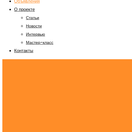
Объявления
О проекте
Статьи
Новости
Интервью
Мастер-класс
Контакты