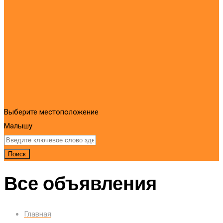
Выберите местоположение
Малышу
Поиск
Все объявления
Главная