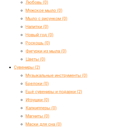
Любовь (0)
Мужское мыло (0)
Мыло с рисунком (0)
Напитки (0)
Новый год (0)
Роскошь (0)
Фигурки из мыла (0)
Цветы (0)
Сувениры (2)
Mузыкальные инструменты (0)
Брелоки (0)
Ещё сувениры и подарки (2)
Игрушки (0)
Капкипперы (0)
Магниты (0)
Маски для сна (0)