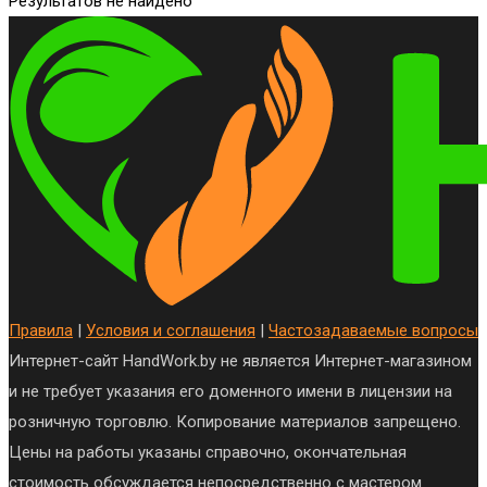
Результатов не найдено
Правила
|
Условия и соглашения
|
Частозадаваемые вопросы
Интернет-сайт HandWork.by не является Интернет-магазином
и не требует указания его доменного имени в лицензии на
розничную торговлю. Копирование материалов запрещено.
Цены на работы указаны справочно, окончательная
стоимость обсуждается непосредственно с мастером