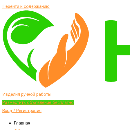
Перейти к содержанию
Изделия ручной работы
Разместить объявление бесплатно
Вход / Регистрация
Главная