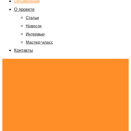
Объявления
О проекте
Статьи
Новости
Интервью
Мастер-класс
Контакты