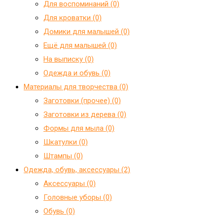
Для воспоминаний (0)
Для кроватки (0)
Домики для малышей (0)
Ещё для малышей (0)
На выписку (0)
Одежда и обувь (0)
Материалы для творчества (0)
Заготовки (прочее) (0)
Заготовки из дерева (0)
Формы для мыла (0)
Шкатулки (0)
Штампы (0)
Одежда, обувь, аксессуары (2)
Аксессуары (0)
Головные уборы (0)
Обувь (0)