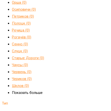
Орша (0)
Осиповичи (0)
Петриков (0)
Полоцк (0)
Речица (0)
Рогачёв (0)
Сенно (0)
Слуцк (0)
Старые Дороги (0)
Чаусы (0)
Червень (0)
Чериков (0)
Шклов (0)
Показать больше
Тип