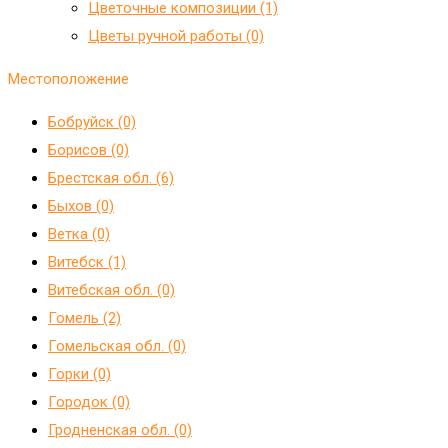
Цветочные композиции (1)
Цветы ручной работы (0)
Местоположение
Бобруйск (0)
Борисов (0)
Брестская обл. (6)
Быхов (0)
Ветка (0)
Витебск (1)
Витебская обл. (0)
Гомель (2)
Гомельская обл. (0)
Горки (0)
Городок (0)
Гродненская обл. (0)