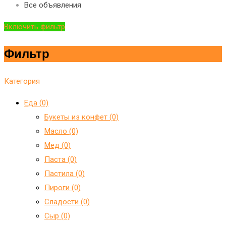
Все объявления
Включить фильтр
Фильтр
Категория
Еда (0)
Букеты из конфет (0)
Масло (0)
Мед (0)
Паста (0)
Пастила (0)
Пироги (0)
Сладости (0)
Сыр (0)