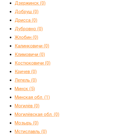
Дзержинск (0)
Добруш (0)
Дрисса (0)
Дубровно (0)
Жлобин (0)
Калинковичи (0)
Климовичи (0)
Костюковичи (0)
Кричев (0)
Лепель (0)
Минск (5)
Минская обл. (1)
Могилёв (0)
Могилёвская обл. (0)
Мозырь (0)
Мстиславль (0)