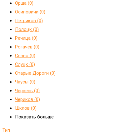
Орша (0)
Осиповичи (0)
Петриков (0)
Полоцк (0)
Речица (0)
Рогачёв (0)
Сенно (0)
Слуцк (0)
Старые Дороги (0)
Чаусы (0)
Червень (0)
Чериков (0)
Шклов (0)
Показать больше
Тип