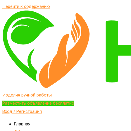
Перейти к содержанию
Изделия ручной работы
Разместить объявление бесплатно
Вход / Регистрация
Главная