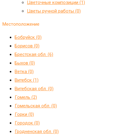
Цветочные композиции (1)
Цветы ручной работы (0)
Местоположение
Бобруйск (0)
Борисов (0)
Брестская обл. (6)
Быхов (0)
Ветка (0)
Витебск (1)
Витебская обл. (0)
Гомель (2)
Гомельская обл. (0)
Горки (0)
Городок (0)
Гродненская обл. (0)