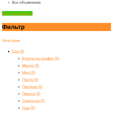
Все объявления
Включить фильтр
Фильтр
Категория
Еда (0)
Букеты из конфет (0)
Масло (0)
Мед (0)
Паста (0)
Пастила (0)
Пироги (0)
Сладости (0)
Сыр (0)