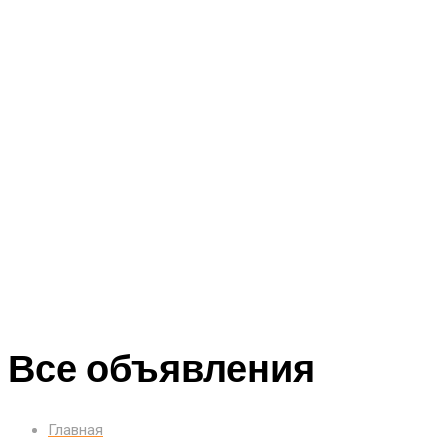
Все объявления
Главная