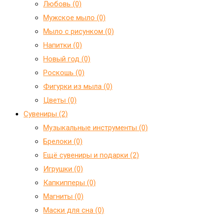
Любовь (0)
Мужское мыло (0)
Мыло с рисунком (0)
Напитки (0)
Новый год (0)
Роскошь (0)
Фигурки из мыла (0)
Цветы (0)
Сувениры (2)
Mузыкальные инструменты (0)
Брелоки (0)
Ещё сувениры и подарки (2)
Игрушки (0)
Капкипперы (0)
Магниты (0)
Маски для сна (0)