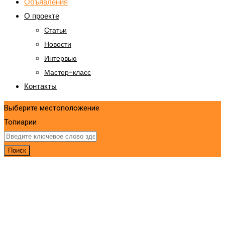
Объявления
О проекте
Статьи
Новости
Интервью
Мастер-класс
Контакты
Выберите местоположение
Топиарии
Поиск