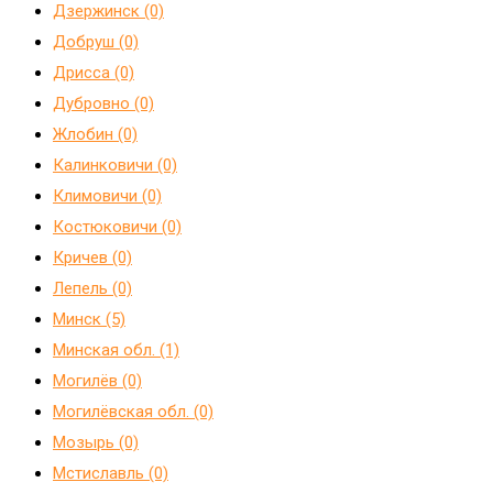
Дзержинск (0)
Добруш (0)
Дрисса (0)
Дубровно (0)
Жлобин (0)
Калинковичи (0)
Климовичи (0)
Костюковичи (0)
Кричев (0)
Лепель (0)
Минск (5)
Минская обл. (1)
Могилёв (0)
Могилёвская обл. (0)
Мозырь (0)
Мстиславль (0)