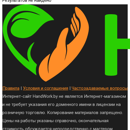
Результатов не найдено
Правила
|
Условия и соглашения
|
Частозадаваемые вопросы
Интернет-сайт HandWork.by не является Интернет-магазином
и не требует указания его доменного имени в лицензии на
розничную торговлю. Копирование материалов запрещено.
Цены на работы указаны справочно, окончательная
стоимость обсуждается непосредственно с мастером