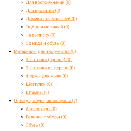
Для воспоминаний (0)
Для кроватки (0)
Домики для малышей (0)
Ещё для малышей (0)
На выписку (0)
Одежда и обувь (0)
Материалы для творчества (0)
Заготовки (прочее) (0)
Заготовки из дерева (0)
Формы для мыла (0)
Шкатулки (0)
Штампы (0)
Одежда, обувь, аксессуары (2)
Аксессуары (0)
Головные уборы (0)
Обувь (0)