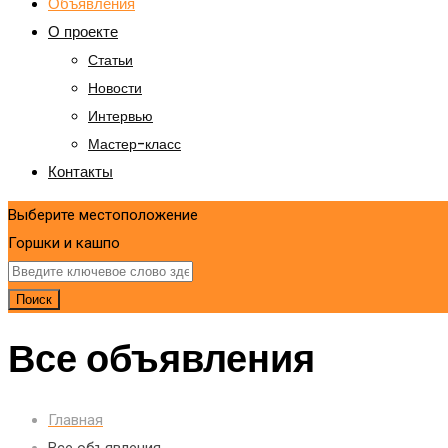
Объявления
О проекте
Статьи
Новости
Интервью
Мастер-класс
Контакты
Выберите местоположение
Горшки и кашпо
Поиск
Все объявления
Главная
Все объявления