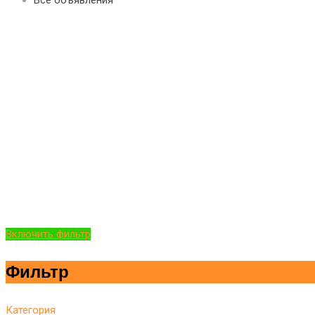
Включить фильтр
Фильтр
Категория