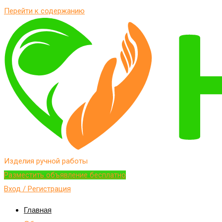
Перейти к содержанию
Изделия ручной работы
Разместить объявление бесплатно
Вход / Регистрация
Главная