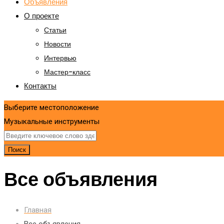
Объявления
О проекте
Статьи
Новости
Интервью
Мастер-класс
Контакты
Выберите местоположение
Mузыкальные инструменты
Поиск
Все объявления
Главная
Все объявления