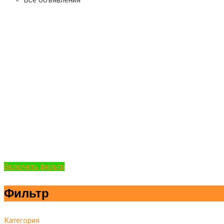
Включить фильтр
Фильтр
Категория