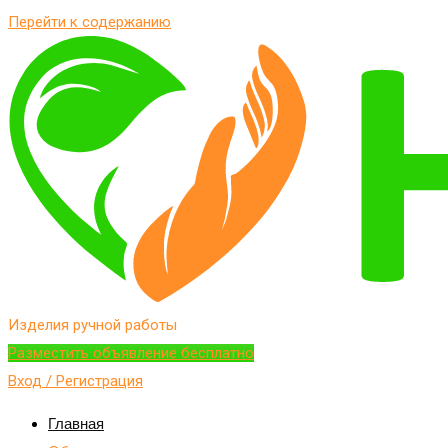
Перейти к содержанию
Изделия ручной работы
Разместить объявление бесплатно
Вход / Регистрация
Главная