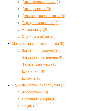
Для воспоминаний (0)
Для кроватки (0)
Домики для малышей (0)
Ещё для малышей (0)
На выписку (0)
Одежда и обувь (0)
Материалы для творчества (0)
Заготовки (прочее) (0)
Заготовки из дерева (0)
Формы для мыла (0)
Шкатулки (0)
Штампы (0)
Одежда, обувь, аксессуары (2)
Аксессуары (0)
Головные уборы (0)
Обувь (0)