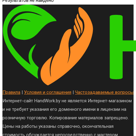
Результатов не найдено
Правила
|
Условия и соглашения
|
Частозадаваемые вопросы
Интернет-сайт HandWork.by не является Интернет-магазином
и не требует указания его доменного имени в лицензии на
розничную торговлю. Копирование материалов запрещено.
Цены на работы указаны справочно, окончательная
стоимость обсуждается непосредственно с мастером