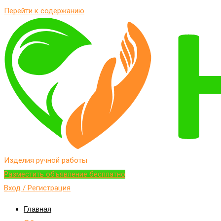
Перейти к содержанию
Изделия ручной работы
Разместить объявление бесплатно
Вход / Регистрация
Главная