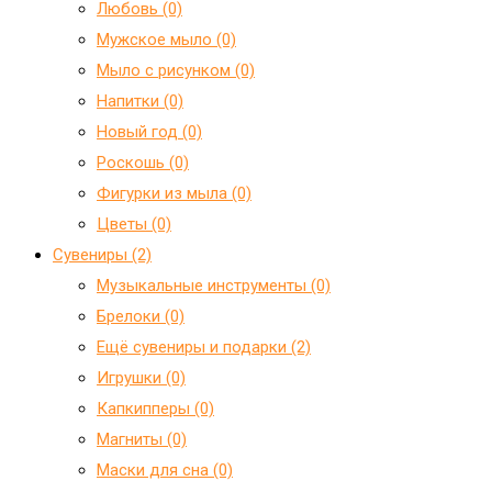
Любовь (0)
Мужское мыло (0)
Мыло с рисунком (0)
Напитки (0)
Новый год (0)
Роскошь (0)
Фигурки из мыла (0)
Цветы (0)
Сувениры (2)
Mузыкальные инструменты (0)
Брелоки (0)
Ещё сувениры и подарки (2)
Игрушки (0)
Капкипперы (0)
Магниты (0)
Маски для сна (0)