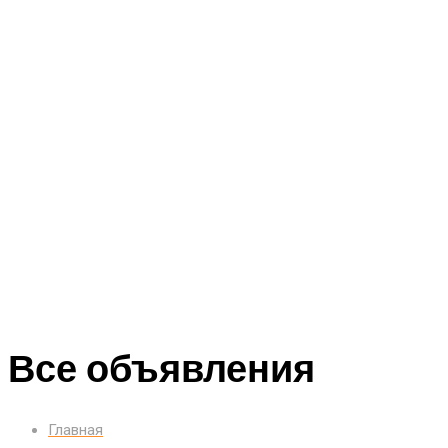
Все объявления
Главная