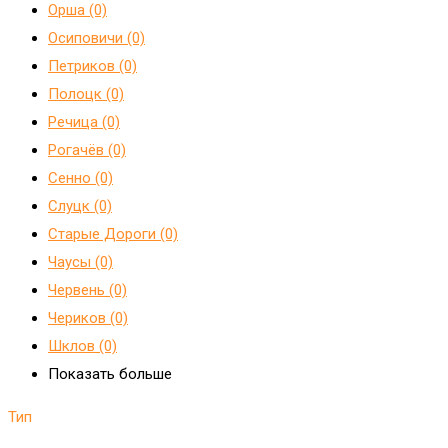
Орша (0)
Осиповичи (0)
Петриков (0)
Полоцк (0)
Речица (0)
Рогачёв (0)
Сенно (0)
Слуцк (0)
Старые Дороги (0)
Чаусы (0)
Червень (0)
Чериков (0)
Шклов (0)
Показать больше
Тип