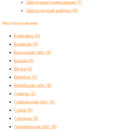
Цветочные композиции (1)
Цветы ручной работы (0)
Местоположение
Бобруйск (0)
Борисов (0)
Брестская обл. (6)
Быхов (0)
Ветка (0)
Витебск (1)
Витебская обл. (0)
Гомель (2)
Гомельская обл. (0)
Горки (0)
Городок (0)
Гродненская обл. (0)