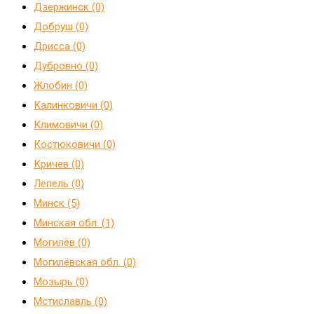
Дзержинск (0)
Добруш (0)
Дрисса (0)
Дубровно (0)
Жлобин (0)
Калинковичи (0)
Климовичи (0)
Костюковичи (0)
Кричев (0)
Лепель (0)
Минск (5)
Минская обл. (1)
Могилёв (0)
Могилёвская обл. (0)
Мозырь (0)
Мстиславль (0)