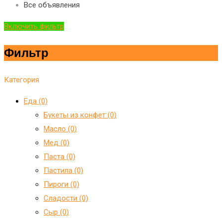
Все объявления
Включить фильтр
Фильтр
Категория
Еда (0)
Букеты из конфет (0)
Масло (0)
Мед (0)
Паста (0)
Пастила (0)
Пироги (0)
Сладости (0)
Сыр (0)