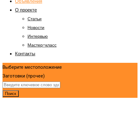
Объявления
О проекте
Статьи
Новости
Интервью
Мастер-класс
Контакты
Выберите местоположение
Заготовки (прочее)
Поиск