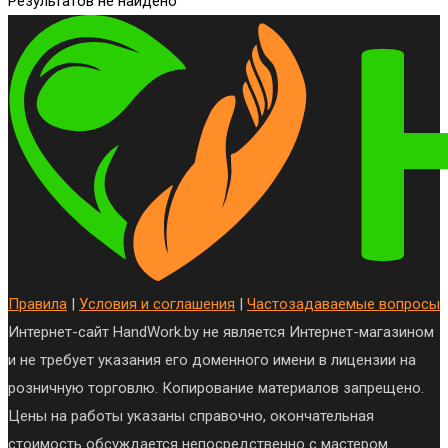
Результатов не найдено
Правила
|
Условия и соглашения
|
Частозадаваемые вопросы
Интернет-сайт HandWork.by не является Интернет-магазином
и не требует указания его доменного имени в лицензии на
розничную торговлю. Копирование материалов запрещено.
Цены на работы указаны справочно, окончательная
стоимость обсуждается непосредственно с мастером