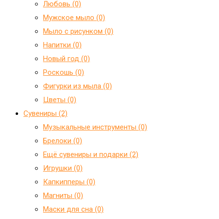
Любовь (0)
Мужское мыло (0)
Мыло с рисунком (0)
Напитки (0)
Новый год (0)
Роскошь (0)
Фигурки из мыла (0)
Цветы (0)
Сувениры (2)
Mузыкальные инструменты (0)
Брелоки (0)
Ещё сувениры и подарки (2)
Игрушки (0)
Капкипперы (0)
Магниты (0)
Маски для сна (0)