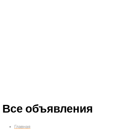
Все объявления
Главная