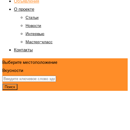
Объявления
О проекте
Статьи
Новости
Интервью
Мастер-класс
Контакты
Выберите местоположение
Вкусности
Поиск