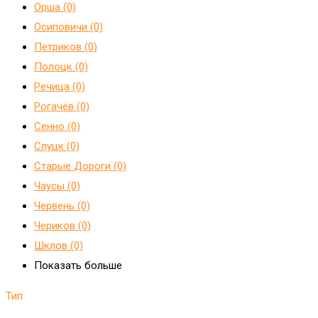
Орша (0)
Осиповичи (0)
Петриков (0)
Полоцк (0)
Речица (0)
Рогачёв (0)
Сенно (0)
Слуцк (0)
Старые Дороги (0)
Чаусы (0)
Червень (0)
Чериков (0)
Шклов (0)
Показать больше
Тип