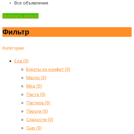
Все объявления
Включить фильтр
Фильтр
Категория
Еда (0)
Букеты из конфет (0)
Масло (0)
Мед (0)
Паста (0)
Пастила (0)
Пироги (0)
Сладости (0)
Сыр (0)