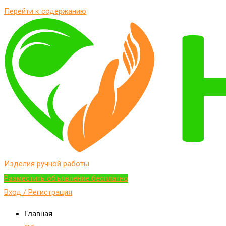
Перейти к содержанию
Изделия ручной работы
Разместить объявление бесплатно
Вход / Регистрация
Главная