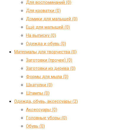
Для воспоминаний (0)
Для кроватки (0)
Домики для малышей (0)
Ещё для малышей (0)
На выписку (0)
Одежда и обувь (0)
Материалы для творчества (0)
Заготовки (прочее) (0)
Заготовки из дерева (0)
Формы для мыла (0)
Шкатулки (0)
Штампы (0)
Одежда, обувь, аксессуары (2)
Аксессуары (0)
Головные уборы (0)
Обувь (0)