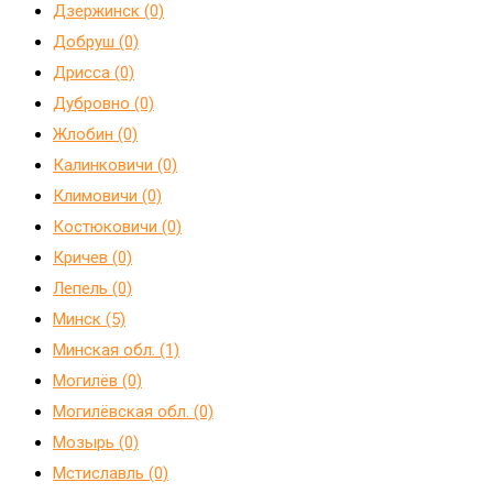
Дзержинск (0)
Добруш (0)
Дрисса (0)
Дубровно (0)
Жлобин (0)
Калинковичи (0)
Климовичи (0)
Костюковичи (0)
Кричев (0)
Лепель (0)
Минск (5)
Минская обл. (1)
Могилёв (0)
Могилёвская обл. (0)
Мозырь (0)
Мстиславль (0)