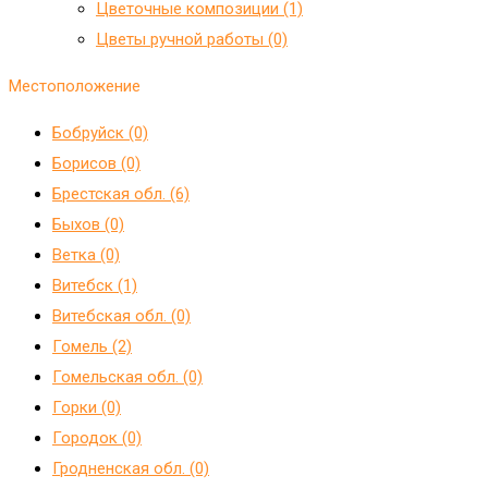
Цветочные композиции (1)
Цветы ручной работы (0)
Местоположение
Бобруйск (0)
Борисов (0)
Брестская обл. (6)
Быхов (0)
Ветка (0)
Витебск (1)
Витебская обл. (0)
Гомель (2)
Гомельская обл. (0)
Горки (0)
Городок (0)
Гродненская обл. (0)